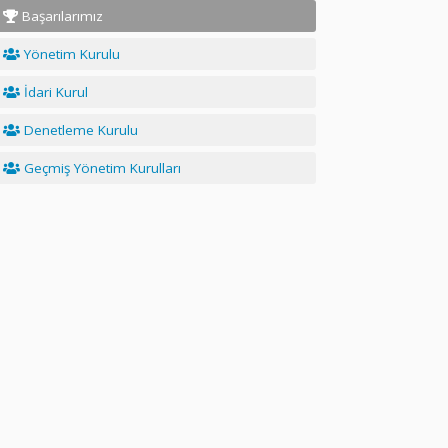
Başarılarımız
Yönetim Kurulu
İdari Kurul
Denetleme Kurulu
Geçmiş Yönetim Kurulları