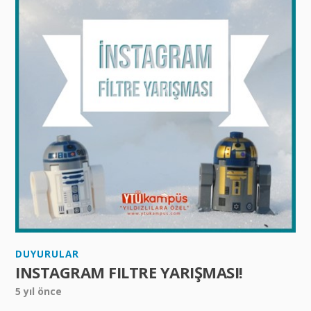
DUYURULAR
INSTAGRAM FILTRE YARIŞMASI!
5 yıl önce