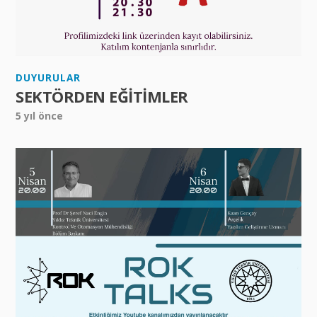
DUYURULAR
SEKTÖRDEN EĞİTİMLER
5 yıl önce