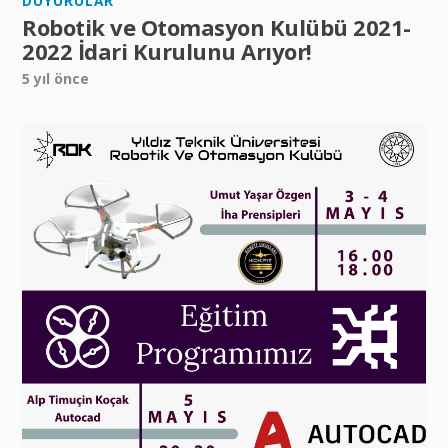
DUYURULAR
Robotik ve Otomasyon Kulübü 2021-
2022 İdari Kurulunu Arıyor!
5 yıl önce