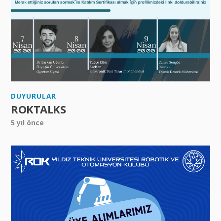
DUYURULAR
ROKTALKS
5 yıl önce