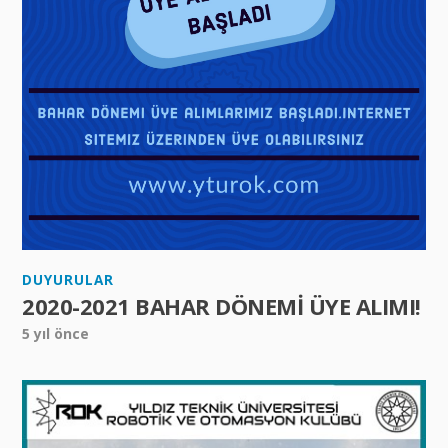
DUYURULAR
2020-2021 BAHAR DÖNEMİ ÜYE ALIMI!
5 yıl önce